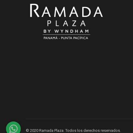
© 2020 Ramada Plaza. Todos los derechos reservados.