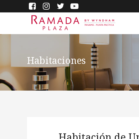
Habitaciones
Habitación de 